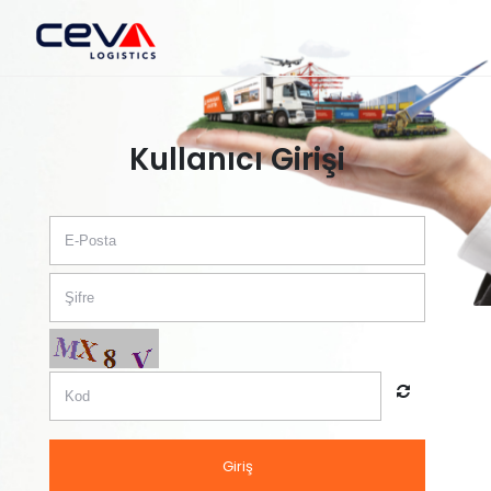
Kullanıcı Girişi
Giriş